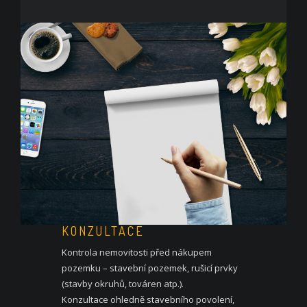
KONZULTACE
Kontrola nemovitosti před nákupem
pozemku – stavební pozemek, rušicí prvky
(stavby okruhů, továren atp.).
Konzultace ohledně stavebního povolení,