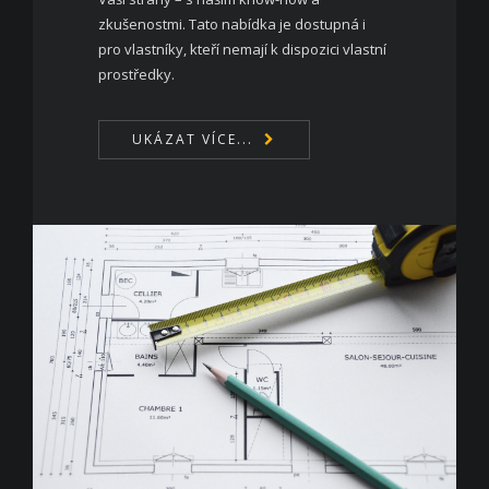
zkušenostmi. Tato nabídka je dostupná i
pro vlastníky, kteří nemají k dispozici vlastní
prostředky.
UKÁZAT VÍCE...