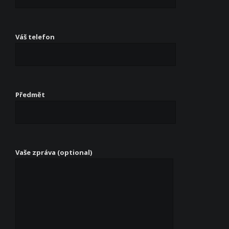
Váš telefon
Předmět
Vaše zpráva (optional)